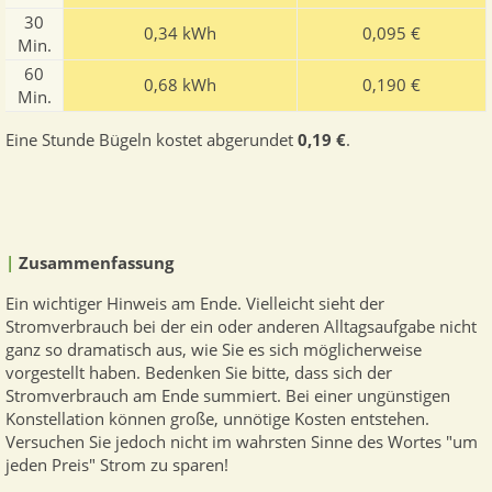
30
0,34 kWh
0,095 €
Min.
60
0,68 kWh
0,190 €
Min.
Eine Stunde Bügeln kostet abgerundet
0,19 €
.
|
Zusammenfassung
Ein wichtiger Hinweis am Ende. Vielleicht sieht der
Stromverbrauch bei der ein oder anderen Alltagsaufgabe nicht
ganz so dramatisch aus, wie Sie es sich möglicherweise
vorgestellt haben. Bedenken Sie bitte, dass sich der
Stromverbrauch am Ende summiert. Bei einer ungünstigen
Konstellation können große, unnötige Kosten entstehen.
Versuchen Sie jedoch nicht im wahrsten Sinne des Wortes "um
jeden Preis" Strom zu sparen!