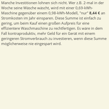
Manche Investitionen lohnen sich nicht. Wer z.B. 2-mal in der
Woche seine Wäsche wäscht, wird mit einer 0,69-kWh-
Maschine gegenüber einem 0,98-kWh-Modell, "nur"
8,44 €
an
Stromkosten im Jahr einsparen. Diese Summe ist einfach zu
gering, um beim Kauf einen großen Aufpreis für eine
effizientere Waschmaschine zu rechtfertigen. Es wäre in dem
Fall kontraproduktiv, mehr Geld für ein Gerät mit einem
geringeren Stromverbrauch zu investieren, wenn diese Summe
möglicherweise nie eingespart wird.