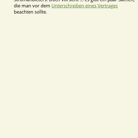
die man vor dem
Unterschreiben eines Vertrages
beachten sollte.