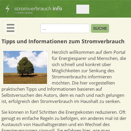
Tipps und Informationen zum Stromverbrauch
Herzlich willkommen auf dem Portal
für Energiesparer und Menschen, die
sich schnell und konkret über
Möglichkeiten zur Senkung des
Stromverbrauchs informieren
möchten. Die hier vorgestellten
praktischen Tipps und Informationen basieren auf
Selbstversuchen des Autors, dem es nach und nach gelungen
ist, erfolgreich den Stromverbrauch im Haushalt zu senken.
Sie können in fünf Schritten die Energiekosten reduzieren. Oft
genügt es einfache Regeln zu befolgen, ein anderes mal ist der
Austausch von Haushaltsgeräten und ein Wechsel des
Energieversorgers sinnvoll. Sie erfahren hier, wie man