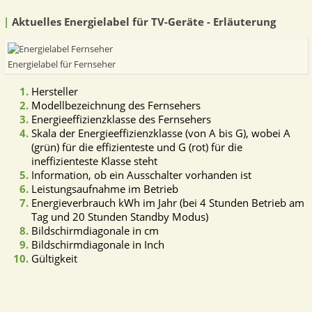
|
Aktuelles Energielabel für TV-Geräte - Erläuterung
Energielabel für Fernseher
Hersteller
Modellbezeichnung des Fernsehers
Energieeffizienzklasse des Fernsehers
Skala der Energieeffizienzklasse (von A bis G), wobei A
(grün) für die effizienteste und G (rot) für die
ineffizienteste Klasse steht
Information, ob ein Ausschalter vorhanden ist
Leistungsaufnahme im Betrieb
Energieverbrauch kWh im Jahr (bei 4 Stunden Betrieb am
Tag und 20 Stunden Standby Modus)
Bildschirmdiagonale in cm
Bildschirmdiagonale in Inch
Gültigkeit