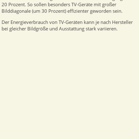
20 Prozent. So sollen besonders TV-Geräte mit großer
Bilddiagonale (um 30 Prozent) effizienter geworden sein.
Der Energieverbrauch von TV-Geräten kann je nach Hersteller
bei gleicher Bildgröße und Ausstattung stark variieren.