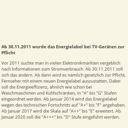
Ab 30.11.2011 wurde das Energielabel bei TV-Geräten zur
Pflicht
Vor 2011 suchte man in vielen Elektronikmärkten vergeblich
nach Informationen zum Stromverbrauch. Ab 30.11.2011 soll
sich das ändern. Ab dann wird es nämlich gesetzlich zur Pflicht,
Fernseher mit einem neuen Energielabel auszustatten. Dabei
soll die Energieeffizienz, ähnlich wie schon bei
Waschmaschinen und Kühlschränken, in "A" bis "G" Stufen
eingeordnet werden. Ab Januar 2014 wird das Energielabel
wegen des technischen Fortschritts auf "A+" bis "F" angehoben.
Ab Januar 2017 wird die Skala auf "A++" bis "E" erweitert. Ab
Januar 2020 soll die "A+++" bis "D" Stufe eingeführt werden.