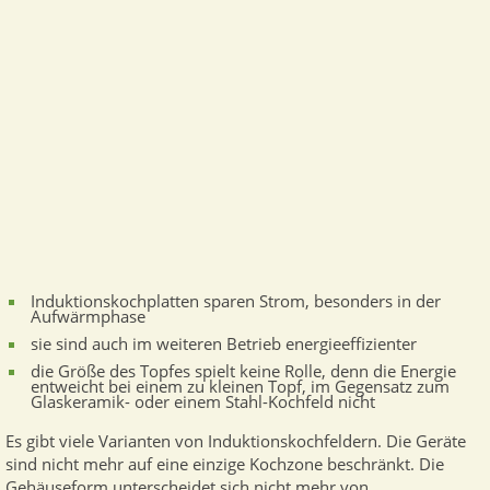
Induktionskochplatten sparen Strom, besonders in der
Aufwärmphase
sie sind auch im weiteren Betrieb energieeffizienter
die Größe des Topfes spielt keine Rolle, denn die Energie
entweicht bei einem zu kleinen Topf, im Gegensatz zum
Glaskeramik- oder einem Stahl-Kochfeld nicht
Es gibt viele Varianten von Induktionskochfeldern. Die Geräte
sind nicht mehr auf eine einzige Kochzone beschränkt. Die
Gehäuseform unterscheidet sich nicht mehr von