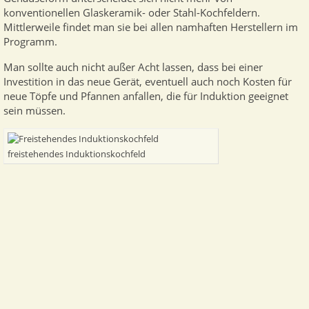
konventionellen Glaskeramik- oder Stahl-Kochfeldern.
Mittlerweile findet man sie bei allen namhaften Herstellern im
Programm.
Man sollte auch nicht außer Acht lassen, dass bei einer
Investition in das neue Gerät, eventuell auch noch Kosten für
neue Töpfe und Pfannen anfallen, die für Induktion geeignet
sein müssen.
freistehendes Induktionskochfeld