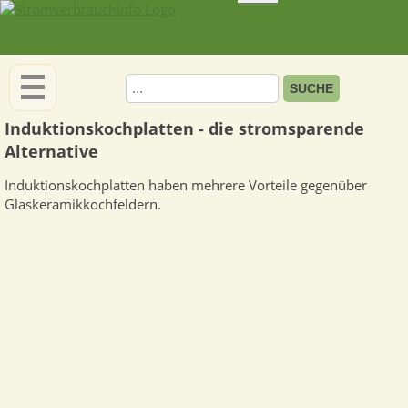
Induktionskochplatten - die stromsparende
Alternative
Induktionskochplatten haben mehrere Vorteile gegenüber
Glaskeramikkochfeldern.